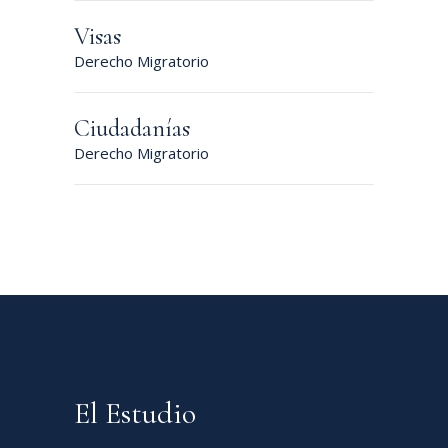
Visas
Derecho Migratorio
Ciudadanías
Derecho Migratorio
El Estudio