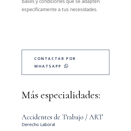
bases y condiciones que se adapten
específicamente a tus necesidades.
CONTACTAR POR
WHATSAPP
Más especialidades:
Accidentes de Trabajo / ART
Derecho Laboral