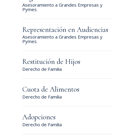
Asesoramiento a Grandes Empresas y
Pymes
Representación en Audiencias
Asesoramiento a Grandes Empresas y
Pymes
Restitución de Hijos
Derecho de Familia
Cuota de Alimentos
Derecho de Familia
Adopciones
Derecho de Familia