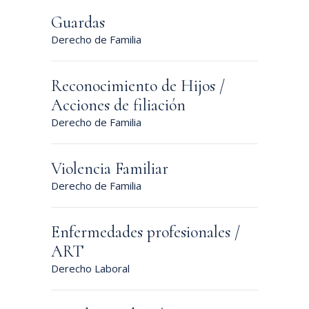
Guardas
Derecho de Familia
Reconocimiento de Hijos /
Acciones de filiación
Derecho de Familia
Violencia Familiar
Derecho de Familia
Enfermedades profesionales /
ART
Derecho Laboral