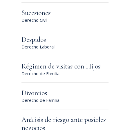
Sucesiones
Derecho Civil
Despidos
Derecho Laboral
Régimen de visitas con Hijos
Derecho de Familia
Divorcios
Derecho de Familia
Análisis de riesgo ante posibles
negocios