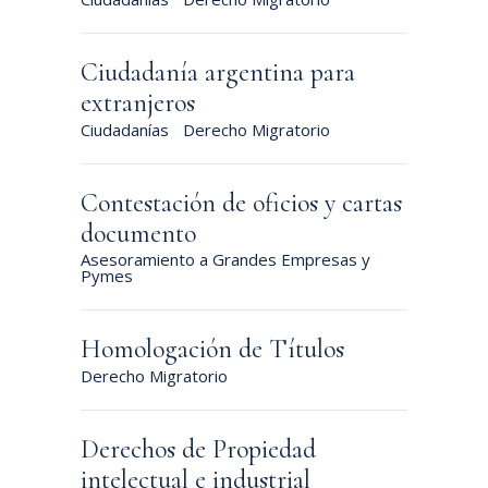
Ciudadanía argentina para
extranjeros
Ciudadanías
Derecho Migratorio
Contestación de oficios y cartas
documento
Asesoramiento a Grandes Empresas y
Pymes
Homologación de Títulos
Derecho Migratorio
Derechos de Propiedad
intelectual e industrial