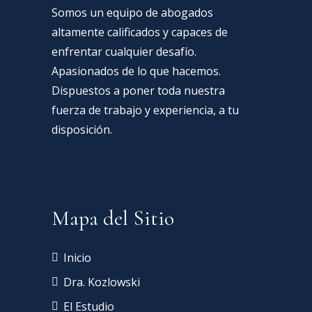
Somos un equipo de abogados
altamente calificados y capaces de
enfrentar cualquier desafío.
Apasionados de lo que hacemos.
Dispuestos a poner toda nuestra
fuerza de trabajo y experiencia, a tu
disposición.
Mapa del Sitio
Inicio
Dra. Kozlowski
El Estudio