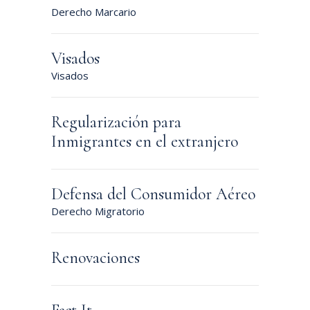
Derecho Marcario
Visados
Visados
Regularización para
Inmigrantes en el extranjero
Defensa del Consumidor Aéreo
Derecho Migratorio
Renovaciones