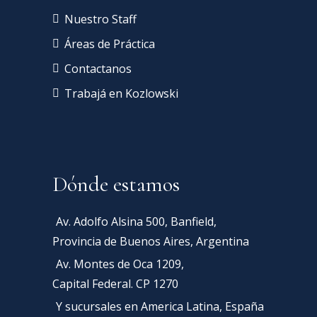
Nuestro Staff
Áreas de Práctica
Contactanos
Trabajá en Kozlowski
Dónde estamos
Av. Adolfo Alsina 500, Banfield,
Provincia de Buenos Aires, Argentina
Av. Montes de Oca 1209,
Capital Federal. CP 1270
Y sucursales en America Latina, España