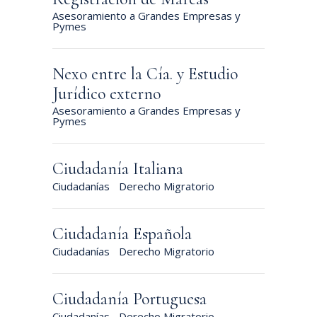
Asesoramiento a Grandes Empresas y
Pymes
Nexo entre la Cía. y Estudio
Jurídico externo
Asesoramiento a Grandes Empresas y
Pymes
Ciudadanía Italiana
Ciudadanías
Derecho Migratorio
Ciudadanía Española
Ciudadanías
Derecho Migratorio
Ciudadanía Portuguesa
Ciudadanías
Derecho Migratorio