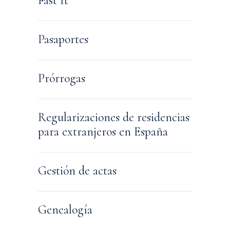
Fast It
Pasaportes
Prórrogas
Regularizaciones de residencias
para extranjeros en España
Gestión de actas
Genealogía