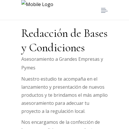
Redacción de Bases
y Condiciones
Asesoramiento a Grandes Empresas y
Pymes
Nuestro estudio te acompaña en el
lanzamiento y presentación de nuevos
productos y te brindamos el más amplio
asesoramiento para adecuar tu
proyecto a la regulación local.
Nos encargamos de la confección de