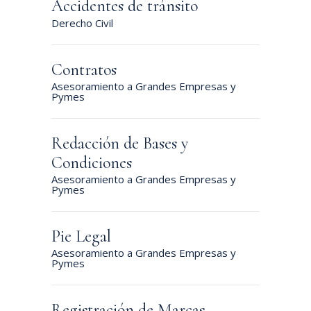
Accidentes de tránsito
Derecho Civil
Contratos
Asesoramiento a Grandes Empresas y
Pymes
Redacción de Bases y
Condiciones
Asesoramiento a Grandes Empresas y
Pymes
Pie Legal
Asesoramiento a Grandes Empresas y
Pymes
Registración de Marcas