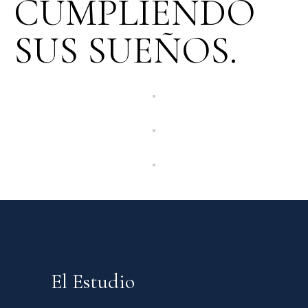
CUMPLIENDO
SUS SUEÑOS.
El Estudio