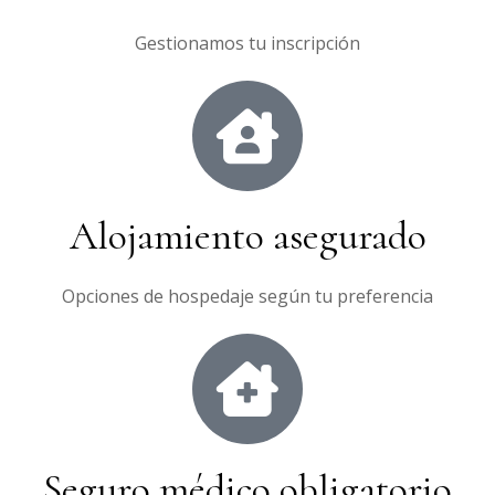
Gestionamos tu inscripción
Alojamiento asegurado
Opciones de hospedaje según tu preferencia
Seguro médico obligatorio