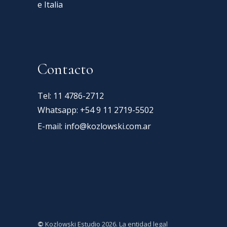
e Italia
Contacto
Tel: 11 4786-2712
Whatsapp: +54 9 11 2719-5502
E-mail:
info@kozlowski.com.ar
©
Kozlowski Estudio 2026. La entidad legal