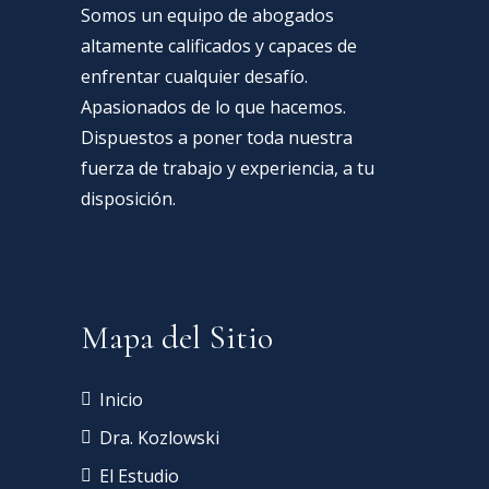
Somos un equipo de abogados
altamente calificados y capaces de
enfrentar cualquier desafío.
Apasionados de lo que hacemos.
Dispuestos a poner toda nuestra
fuerza de trabajo y experiencia, a tu
disposición.
Mapa del Sitio
Inicio
Dra. Kozlowski
El Estudio