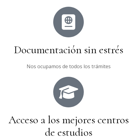
Documentación sin estrés
Nos ocupamos de todos los trámites
Acceso a los mejores centros
de estudios