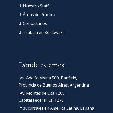
Nuestro Staff
Áreas de Práctica
Contactanos
Trabajá en Kozlowski
Dónde estamos
Av. Adolfo Alsina 500, Banfield,
Provincia de Buenos Aires, Argentina
Av. Montes de Oca 1209,
Capital Federal. CP 1270
Y sucursales en America Latina, España