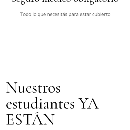
Todo lo que necesitás para estar cubierto
Nuestros
estudiantes YA
ESTÁN