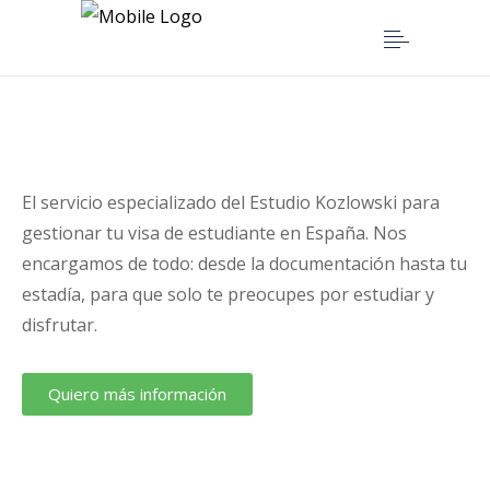
El servicio especializado del Estudio Kozlowski para
gestionar tu visa de estudiante en España. Nos
encargamos de todo: desde la documentación hasta tu
estadía, para que solo te preocupes por estudiar y
disfrutar.
Quiero más información