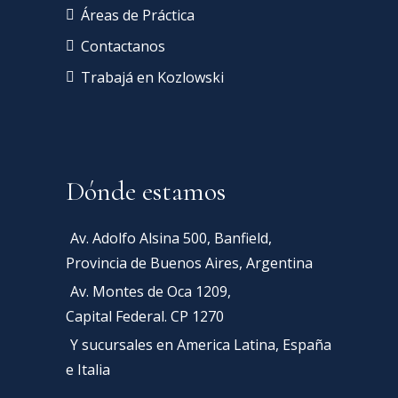
Áreas de Práctica
Contactanos
Trabajá en Kozlowski
Dónde estamos
Av. Adolfo Alsina 500, Banfield,
Provincia de Buenos Aires, Argentina
Av. Montes de Oca 1209,
Capital Federal. CP 1270
Y sucursales en America Latina, España
e Italia