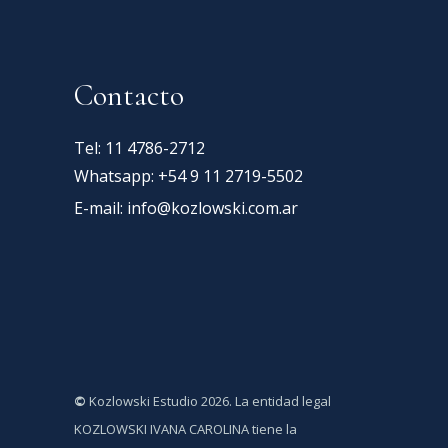
Contacto
Tel: 11 4786-2712
Whatsapp: +54 9 11 2719-5502
E-mail:
info@kozlowski.com.ar
©
Kozlowski Estudio 2026. La entidad legal
KOZLOWSKI IVANA CAROLINA tiene la