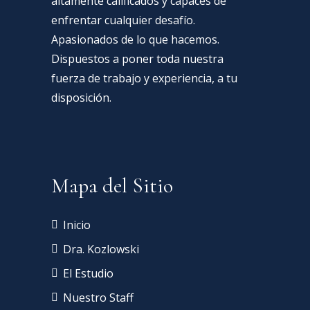
altamente calificados y capaces de
enfrentar cualquier desafío.
Apasionados de lo que hacemos.
Dispuestos a poner toda nuestra
fuerza de trabajo y experiencia, a tu
disposición.
Mapa del Sitio
Inicio
Dra. Kozlowski
El Estudio
Nuestro Staff