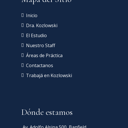
Inicio
Dra. Kozlowski
El Estudio
Nuestro Staff
Áreas de Práctica
Contactanos
Trabajá en Kozlowski
Dónde estamos
Av. Adolfo Alsina 500, Banfield,