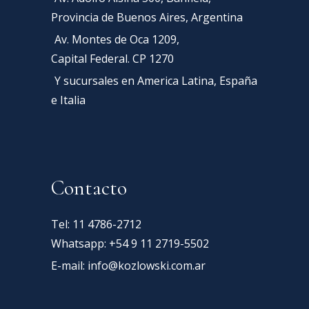
Provincia de Buenos Aires, Argentina
Av. Montes de Oca 1209,
Capital Federal. CP 1270
Y sucursales en America Latina, España
e Italia
Contacto
Tel: 11 4786-2712
Whatsapp: +54 9 11 2719-5502
E-mail:
info@kozlowski.com.ar