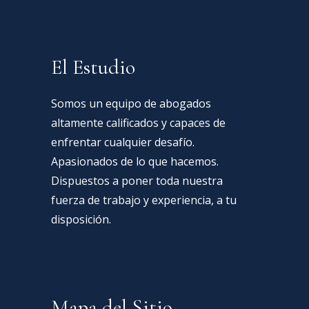
El Estudio
Somos un equipo de abogados
altamente calificados y capaces de
enfrentar cualquier desafío.
Apasionados de lo que hacemos.
Dispuestos a poner toda nuestra
fuerza de trabajo y experiencia, a tu
disposición.
Mapa del Sitio